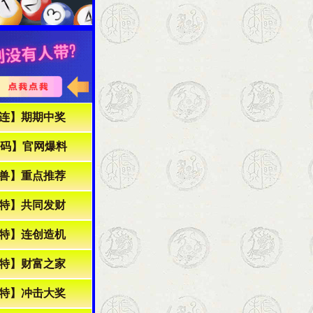
四连】期期中奖
一码】官网爆料
野兽】重点推荐
中特】共同发财
平特】连创造机
中特】财富之家
中特】冲击大奖