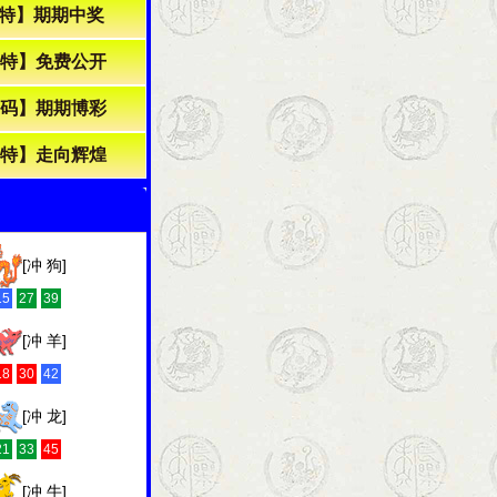
中特】期期中奖
中特】免费公开
三码】期期博彩
中特】走向辉煌
[冲 狗]
15
27
39
[冲 羊]
18
30
42
[冲 龙]
21
33
45
[冲 牛]