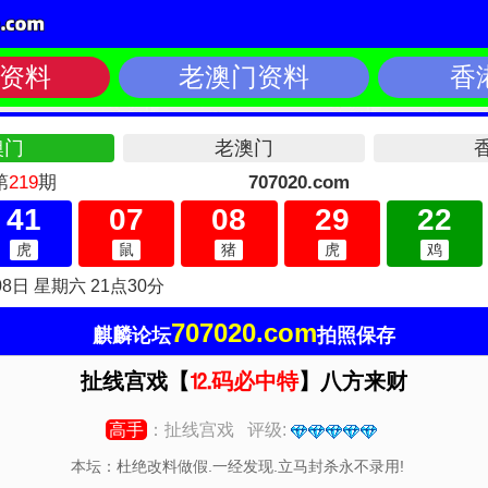
资料
老澳门资料
香
707020.com
麒麟论坛
拍照保存
扯线宫戏【
⒓码必中特
】八方来财
高手
：扯线宫戏 评级:
本坛：杜绝改料做假.一经发现.立马封杀永不录用!