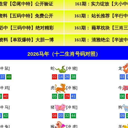
肩迭背【②尾中特】公开验证
161期：实力绽放【大小
品资料【五码中特】免费公开
161期： 站长推荐【半行
连中必中【三码中特】绝对精彩
161期： 藉草枕块【三肖
最稳资料【单双爆特】大胆一博
161期： 清雅绝尘【半波
2026马年（十二生肖号码对照）
[冲 鼠]
蛇
[冲 猪]
龙
37
49
02
14
26
38
03
[冲 鸡]
虎
[冲 猴]
牛
8
40
05
17
29
41
06
[冲 马]
猪
[冲 蛇]
狗
1
43
08
20
32
44
09
[冲 兔]
猴
[冲 虎]
羊