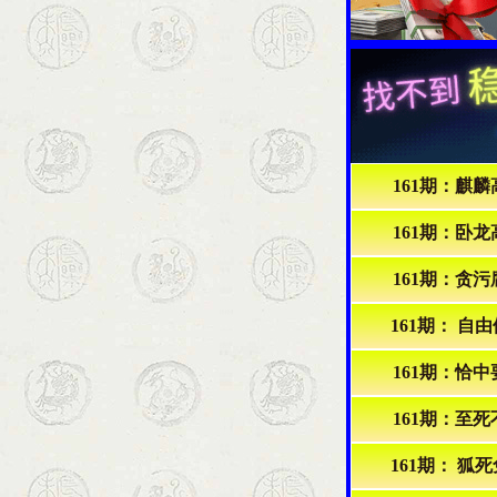
161期：麒
161期：卧
161期：贪
161期： 
161期：恰
161期：至
161期： 