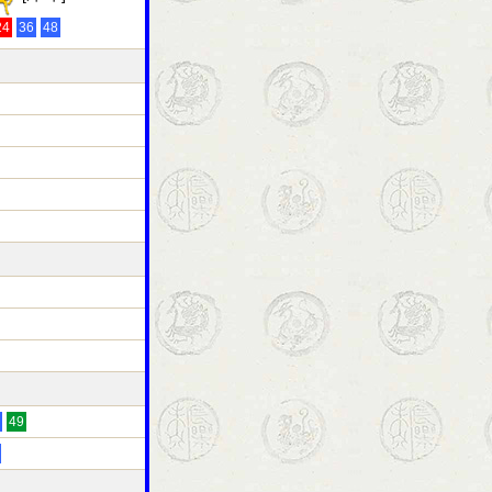
24
36
48
49