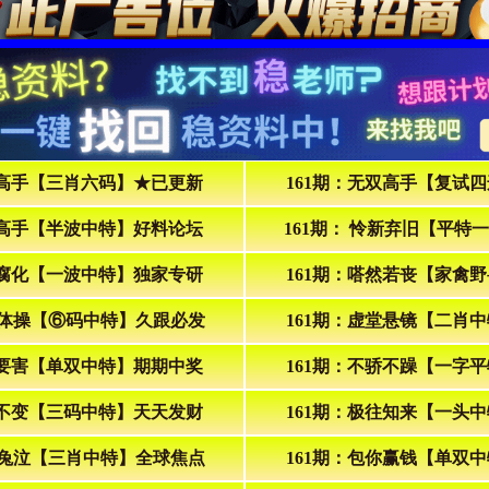
麟高手【三肖六码】★已更新
161期：无双高手【复试
龙高手【半波中特】好料论坛
161期： 怜新弃旧【平特
污腐化【一波中特】独家专研
161期：嗒然若丧【家禽
自由体操【⑥码中特】久跟必发
161期：虚堂悬镜【二肖
中要害【单双中特】期期中奖
161期：不骄不躁【一字
死不变【三码中特】天天发财
161期：极往知来【一头
狐死兔泣【三肖中特】全球焦点
161期：包你赢钱【单双